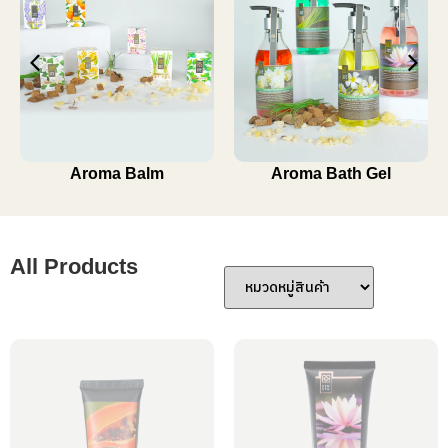
Aroma Balm
Aroma Bath Gel
All Products