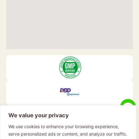
We value your privacy
We use cookies to enhance your browsing experience,
serve personalized ads or content, and analyze our traffic.
Our Staff are ready to