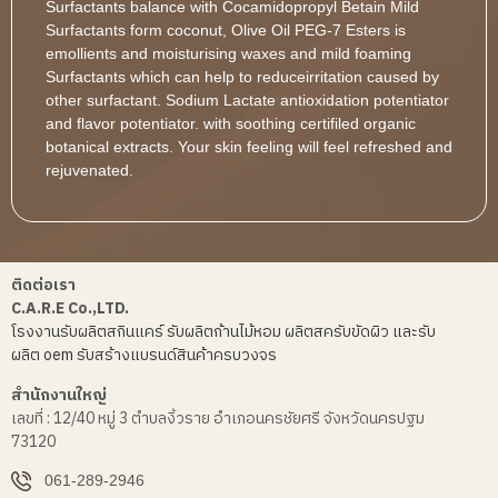
Surfactants balance with Cocamidopropyl Betain Mild
Surfactants form coconut, Olive Oil PEG-7 Esters is
emollients and moisturising waxes and mild foaming
Surfactants which can help to reduceirritation caused by
other surfactant. Sodium Lactate antioxidation potentiator
and flavor potentiator. with soothing certifiled organic
botanical extracts. Your skin feeling will feel refreshed and
rejuvenated.
ติดต่อเรา
C.A.R.E Co.,LTD.
โรงงาน
รับผลิตสกินแคร์
รับผลิตก้านไม้หอม ผลิต
สครับขัดผิว
และ
รับ
ผลิต oem
รับสร้างแบรนด์สินค้าครบวงจร
สำนักงานใหญ่
เลขที่ : 12/40 หมู่ 3 ตำบลงิ้วราย อำเภอนครชัยศรี จังหวัดนครปฐม
73120
061-289-2946