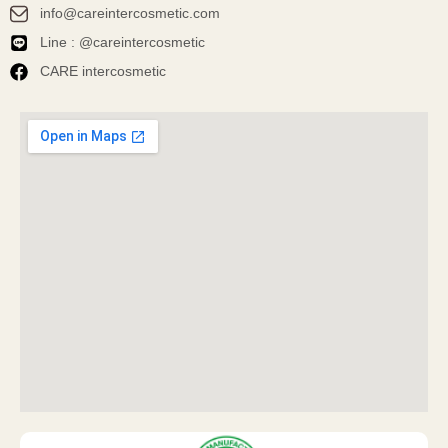
info@careintercosmetic.com
Line : @careintercosmetic
CARE intercosmetic