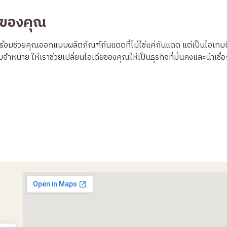
์ของคุณ
้อมช่วยคุณออกแบบผลิตภัณฑ์กันแดดที่ไม่ใช่แค่กันแดด แต่เป็นไอเทมที่ลูก
จำหน่าย ให้เราช่วยเปลี่ยนไอเดียของคุณให้เป็นธุรกิจที่มั่นคงและน่าเชื