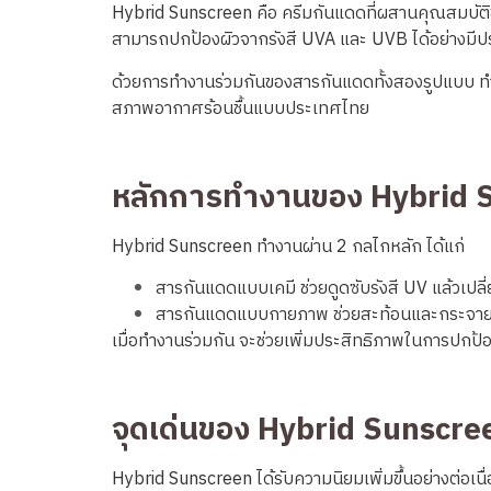
Hybrid Sunscreen คือ ครีมกันแดดที่ผสานคุณสมบัติ
สามารถปกป้องผิวจากรังสี UVA และ UVB ได้อย่างมี
ด้วยการทำงานร่วมกันของสารกันแดดทั้งสองรูปแบบ ทำใ
สภาพอากาศร้อนชื้นแบบประเทศไทย
หลักการทำงานของ Hybrid 
Hybrid Sunscreen ทำงานผ่าน 2 กลไกหลัก ได้แก่
สารกันแดดแบบเคมี ช่วยดูดซับรังสี UV แล้วเปล
สารกันแดดแบบกายภาพ ช่วยสะท้อนและกระจายร
เมื่อทำงานร่วมกัน จะช่วยเพิ่มประสิทธิภาพในการปกป
จุดเด่นของ Hybrid Sunscreen
Hybrid Sunscreen ได้รับความนิยมเพิ่มขึ้นอย่างต่อเนื่