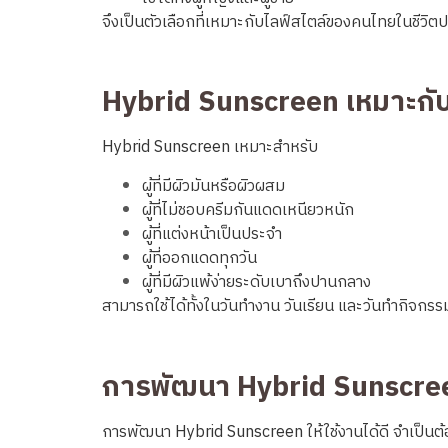
จึงเป็นตัวเลือกที่เหมาะกับไลฟ์สไตล์ของคนไทยในชีวิต
Hybrid Sunscreen เหมาะกั
Hybrid Sunscreen เหมาะสำหรับ
ผู้ที่มีผิวมันหรือผิวผสม
ผู้ที่ไม่ชอบครีมกันแดดเหนียวหนัก
ผู้ที่แต่งหน้าเป็นประจำ
ผู้ที่ออกแดดทุกวัน
ผู้ที่มีผิวแพ้ง่ายระดับเบาถึงปานกลาง
สามารถใช้ได้ทั้งในวันทำงาน วันเรียน และวันทำกิจกร
การพัฒนา Hybrid Sunscree
การพัฒนา Hybrid Sunscreen ให้ใช้งานได้ดี จำเป็น