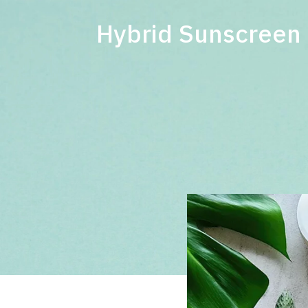
เกี่ยวกับเรา
บริการของเรา
แบรนด์ของเรา
Hybrid Sunscreen ค