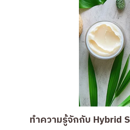
ทำความรู้จักกับ Hybrid