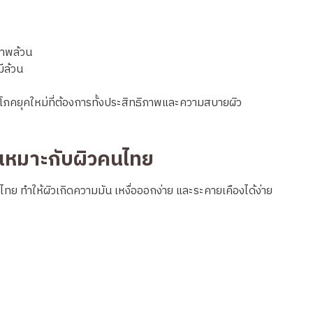
ภาพล้วน
ีล้วน
ริโภคยุคใหม่ที่ต้องการทั้งประสิทธิภาพและความสบายผิว
เหมาะกับผิวคนไทย
 ทำให้ผิวเกิดความมัน เหงื่อออกง่าย และระคายเคืองได้ง่าย