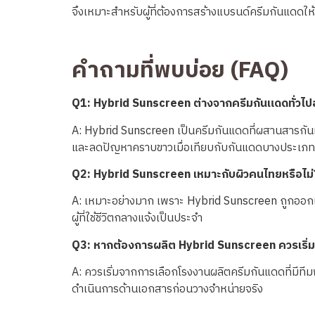
จึงเหมาะสำหรับผู้ที่ต้องการสร้างแบรนด์ครีมกันแดดให
คำถามที่พบบ่อย (FAQ)
Q1: Hybrid Sunscreen ต่างจากครีมกันแดดทั่วไป
A: Hybrid Sunscreen เป็นครีมกันแดดที่ผสานสารกันแ
และลดปัญหาคราบขาวเมื่อเทียบกับกันแดดบางประเภท
Q2: Hybrid Sunscreen เหมาะกับผิวคนไทยหรือไม่
A: เหมาะอย่างมาก เพราะ Hybrid Sunscreen ถูกออกแบบ
ผู้ที่ใช้ชีวิตกลางแจ้งเป็นประจำ
Q3: หากต้องการผลิต Hybrid Sunscreen ควรเริ่ม
A: ควรเริ่มจากการเลือกโรงงานผลิตครีมกันแดดที่ม
ดำเนินการด้านเอกสารก่อนวางจำหน่ายจริง